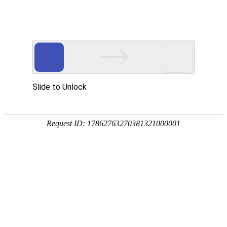
网站首页
关于我们
企
联系我们